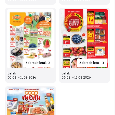
Zobrazit leták
Zobrazit leták
Leták
Leták
05.08. – 11.08.2026
06.08. – 12.08.2026