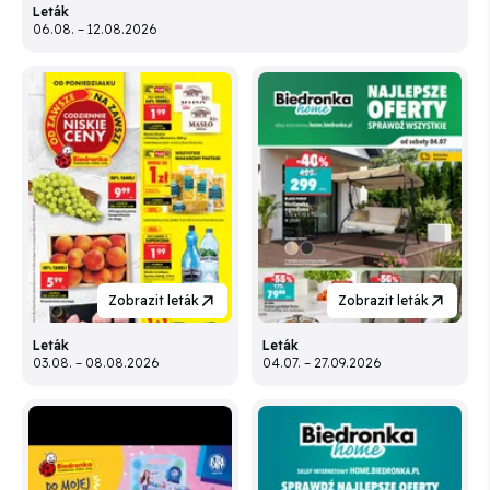
Leták
06.08. – 12.08.2026
Zobrazit leták
Zobrazit leták
Leták
Leták
03.08. – 08.08.2026
04.07. – 27.09.2026