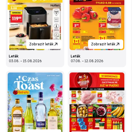
Zobrazit leták
Zobrazit leták
Leták
Leták
03.08. – 15.08.2026
07.08. – 12.08.2026