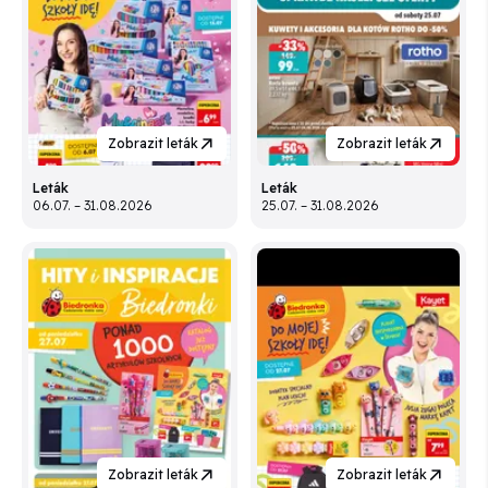
Zobrazit leták
Zobrazit leták
Leták
Leták
06.07. – 31.08.2026
25.07. – 31.08.2026
Zobrazit leták
Zobrazit leták