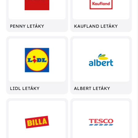
PENNY LETÁKY
KAUFLAND LETÁKY
LIDL LETÁKY
ALBERT LETÁKY