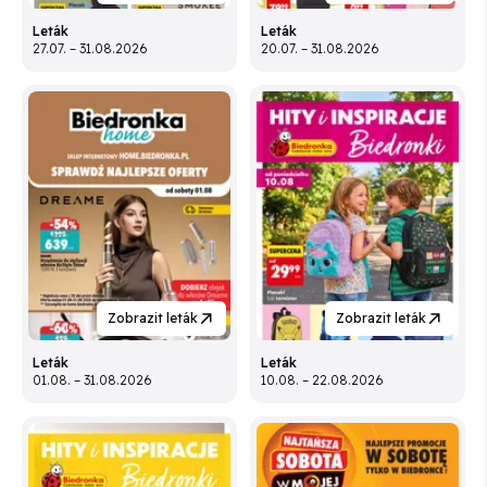
Leták
Leták
27.07. – 31.08.2026
20.07. – 31.08.2026
Zobrazit leták
Zobrazit leták
Leták
Leták
01.08. – 31.08.2026
10.08. – 22.08.2026