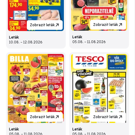
Zobrazit leták
Zobrazit leták
Leták
Leták
05.08. – 11.08.2026
10.08. – 12.08.2026
Zobrazit leták
Zobrazit leták
Leták
Leták
05.08. – 11.08.2026
05.08. – 11.08.2026