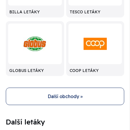
BILLA LETÁKY
TESCO LETÁKY
GLOBUS LETÁKY
COOP LETÁKY
Další obchody »
Další letáky