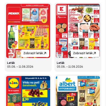
Zobrazit leták
Zobrazit leták
Leták
Leták
05.08. – 11.08.2026
05.08. – 11.08.2026