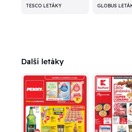
TESCO LETÁKY
GLOBUS LETÁ
Další letáky