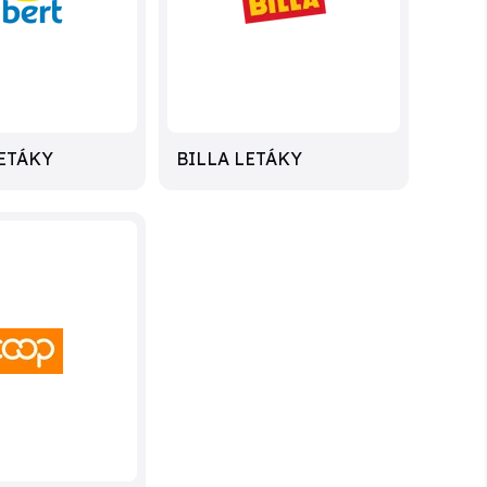
ETÁKY
BILLA LETÁKY