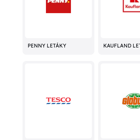
PENNY LETÁKY
KAUFLAND LE