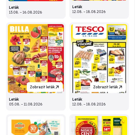
Leták
Leták
12.08. – 18.08.2026
13.08. – 16.08.2026
Zobrazit leták
Zobrazit leták
Leták
Leták
05.08. – 11.08.2026
12.08. – 18.08.2026