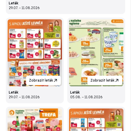
Leták
29.07. – 11.08.2026
Zobrazit leták
Zobrazit leták
Leták
Leták
29.07. – 11.08.2026
05.08. – 11.08.2026