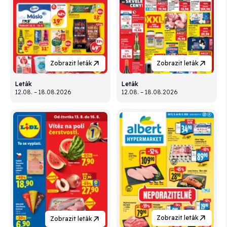
Zobrazit leták
Zobrazit leták
Leták
Leták
12.08. – 18.08.2026
12.08. – 18.08.2026
Zobrazit leták
Zobrazit leták