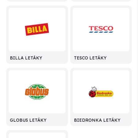
BILLA LETÁKY
TESCO LETÁKY
GLOBUS LETÁKY
BIEDRONKA LETÁKY