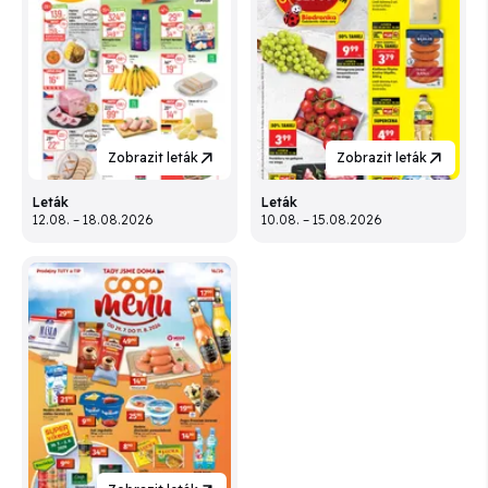
Zobrazit leták
Zobrazit leták
Leták
Leták
12.08. – 18.08.2026
10.08. – 15.08.2026