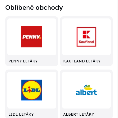
Oblíbené obchody
PENNY LETÁKY
KAUFLAND LETÁKY
LIDL LETÁKY
ALBERT LETÁKY