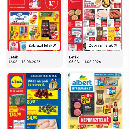
Zobrazit leták
Zobrazit leták
Leták
Leták
12.08. – 18.08.2026
05.08. – 11.08.2026