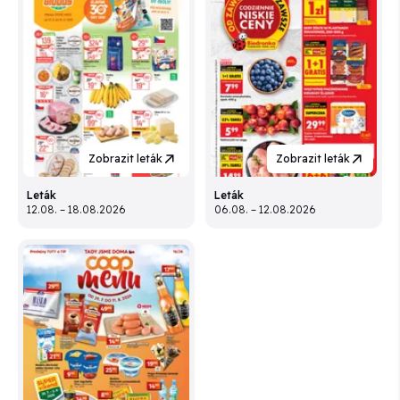
Zobrazit leták
Zobrazit leták
Leták
Leták
12.08. – 18.08.2026
06.08. – 12.08.2026