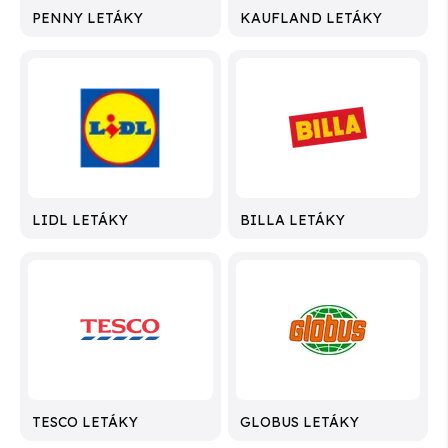
PENNY LETÁKY
KAUFLAND LETÁKY
LIDL LETÁKY
BILLA LETÁKY
TESCO LETÁKY
GLOBUS LETÁKY