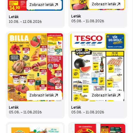
Zobrazit leták
Zobrazit leták
Leták
Leták
05.08. – 11.08.2026
10.08. – 12.08.2026
Zobrazit leták
Zobrazit leták
Leták
Leták
05.08. – 11.08.2026
05.08. – 11.08.2026