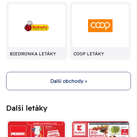
BIEDRONKA LETÁKY
COOP LETÁKY
Další obchody »
Další letáky