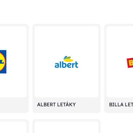
ALBERT LETÁKY
BILLA LE