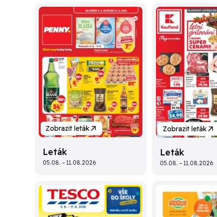
Zobrazit leták
Zobrazit leták
Leták
Leták
05.08. – 11.08.2026
05.08. – 11.08.2026