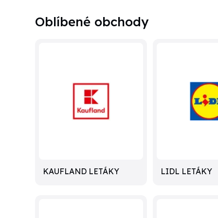
Oblíbené obchody
KAUFLAND LETÁKY
LIDL LETÁKY