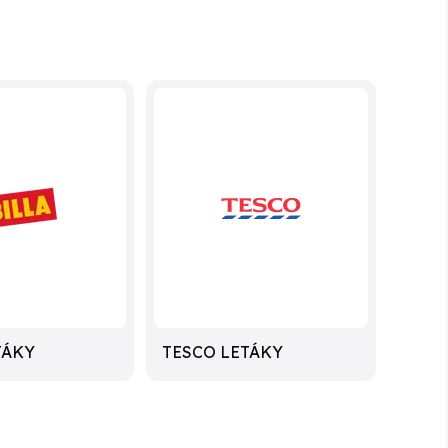
TÁKY
TESCO LETÁKY