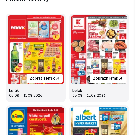
Zobrazit leták
Zobrazit leták
Leták
Leták
05.08. – 11.08.2026
05.08. – 11.08.2026