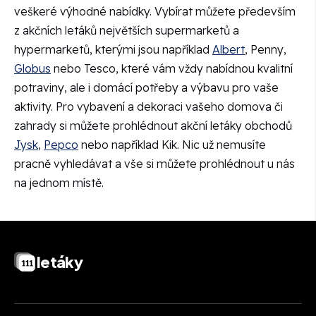
veškeré výhodné nabídky. Vybírat můžete především
z akčních letáků největších supermarketů a
hypermarketů, kterými jsou například
Albert
, Penny,
Globus
nebo Tesco, které vám vždy nabídnou kvalitní
potraviny, ale i domácí potřeby a výbavu pro vaše
aktivity. Pro vybavení a dekoraci vašeho domova či
zahrady si můžete prohlédnout akční letáky obchodů
Jysk
,
Pepco
nebo například Kik. Nic už nemusíte
pracně vyhledávat a vše si můžete prohlédnout u nás
na jednom místě.
letáky