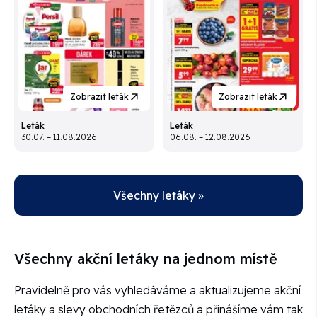
Zobrazit leták
Zobrazit leták
Leták
Leták
30.07. – 11.08.2026
06.08. – 12.08.2026
Všechny letáky »
Všechny akční letáky na jednom místě
Pravidelně pro vás vyhledáváme a aktualizujeme akční
letáky a slevy obchodních řetězců a přinášíme vám tak