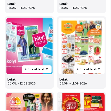
Leták
Leták
05.08. – 11.08.2026
05.08. – 11.08.2026
Zobrazit leták
Zobrazit leták
Leták
Leták
06.08. – 12.08.2026
05.08. – 11.08.2026