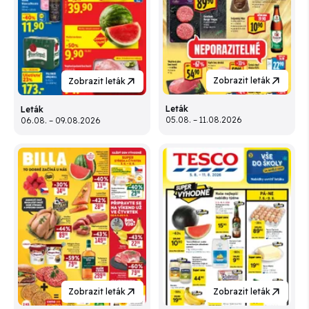
Zobrazit leták
Zobrazit leták
Leták
Leták
05.08. – 11.08.2026
06.08. – 09.08.2026
Zobrazit leták
Zobrazit leták