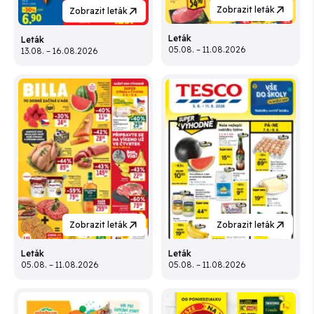
Zobrazit leták
Zobrazit leták
Leták
Leták
05.08. – 11.08.2026
13.08. – 16.08.2026
Zobrazit leták
Zobrazit leták
Leták
Leták
05.08. – 11.08.2026
05.08. – 11.08.2026