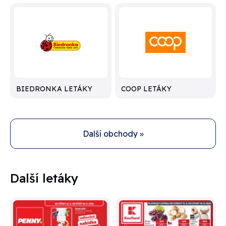
BIEDRONKA LETÁKY
COOP LETÁKY
Další obchody »
Další letáky