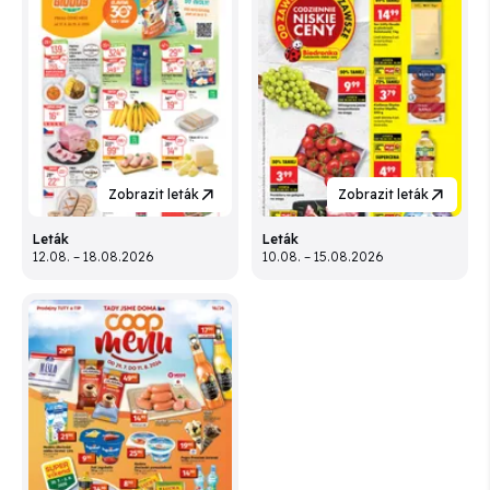
Zobrazit leták
Zobrazit leták
Leták
Leták
12.08. – 18.08.2026
10.08. – 15.08.2026