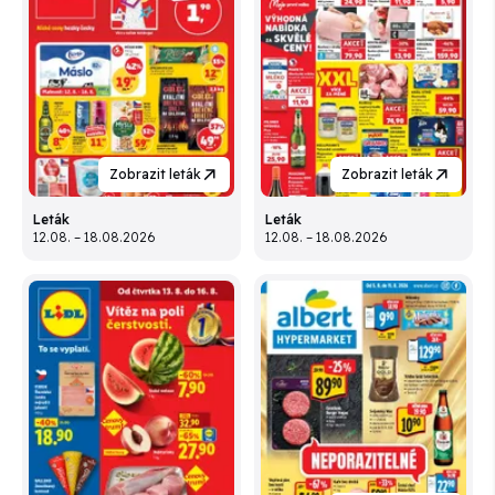
Zobrazit leták
Zobrazit leták
Leták
Leták
12.08. – 18.08.2026
12.08. – 18.08.2026