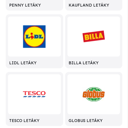
PENNY LETÁKY
KAUFLAND LETÁKY
LIDL LETÁKY
BILLA LETÁKY
TESCO LETÁKY
GLOBUS LETÁKY