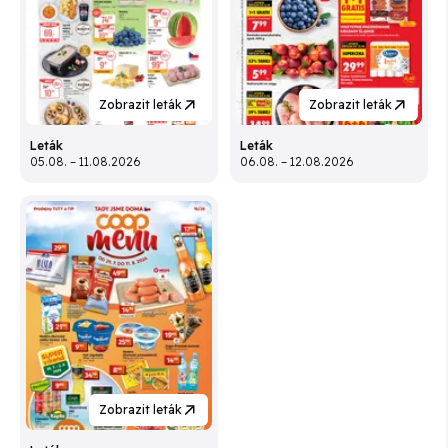
Zobrazit leták
Zobrazit leták
Leták
Leták
05.08. – 11.08.2026
06.08. – 12.08.2026
Zobrazit leták