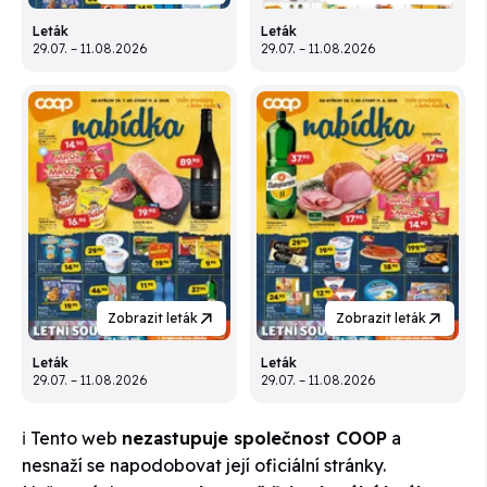
Leták
Leták
29.07. – 11.08.2026
29.07. – 11.08.2026
Zobrazit leták
Zobrazit leták
Leták
Leták
29.07. – 11.08.2026
29.07. – 11.08.2026
ℹ️ Tento web
nezastupuje společnost COOP
a
nesnaží se napodobovat její oficiální stránky.