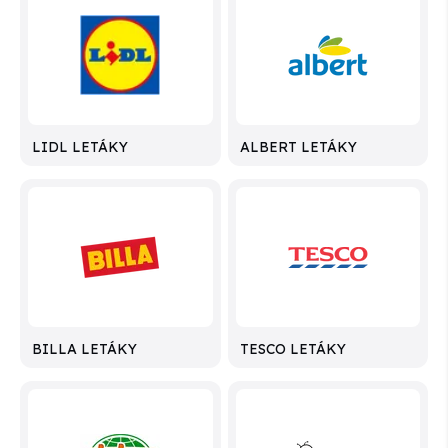
LIDL LETÁKY
ALBERT LETÁKY
BILLA LETÁKY
TESCO LETÁKY