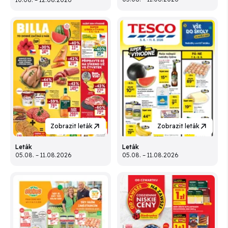
Zobrazit leták
Zobrazit leták
Leták
Leták
05.08. – 11.08.2026
05.08. – 11.08.2026