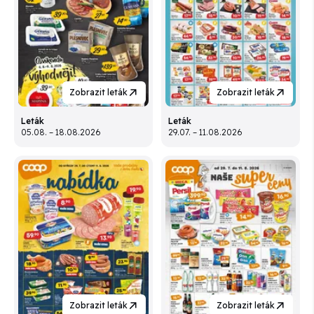
Zobrazit leták
Zobrazit leták
Leták
Leták
05.08. – 18.08.2026
29.07. – 11.08.2026
Zobrazit leták
Zobrazit leták