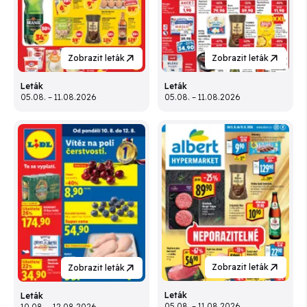
Zobrazit leták
Zobrazit leták
Leták
Leták
05.08. – 11.08.2026
05.08. – 11.08.2026
Zobrazit leták
Zobrazit leták
Leták
Leták
05.08. – 11.08.2026
10.08. – 12.08.2026