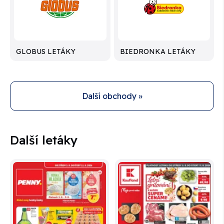
GLOBUS LETÁKY
BIEDRONKA LETÁKY
Další obchody »
Další letáky