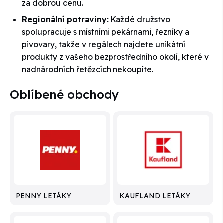
za dobrou cenu.
Regionální potraviny:
Každé družstvo
spolupracuje s místními pekárnami, řezníky a
pivovary, takže v regálech najdete unikátní
produkty z vašeho bezprostředního okolí, které v
nadnárodních řetězcích nekoupíte.
Oblíbené obchody
PENNY LETÁKY
KAUFLAND LETÁKY