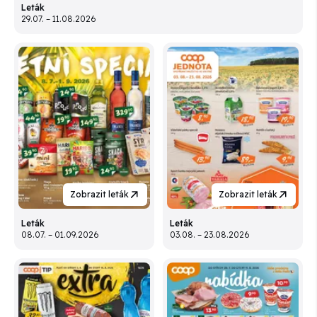
Leták
29.07. – 11.08.2026
Zobrazit leták
Zobrazit leták
Leták
Leták
08.07. – 01.09.2026
03.08. – 23.08.2026