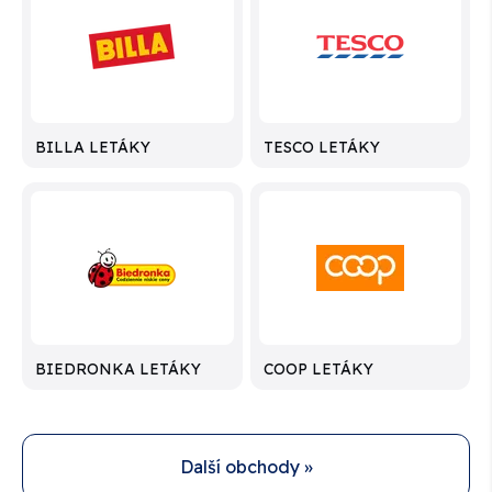
BILLA LETÁKY
TESCO LETÁKY
BIEDRONKA LETÁKY
COOP LETÁKY
Další obchody »