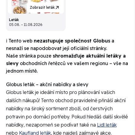
Zobrazit leták
Leták
05.08. – 11.08.2026
ℹ️ Tento web
nezastupuje společnost Globus
a
nesnaží se napodobovat její oficiální stránky.
Naše stránka pouze
shromažďuje aktuální letáky a
slevy
obchodních řetězců ve vašem regionu – vše na
jednom místě.
Globus leták – akční nabídky a slevy
Globus leták je ideální místo pro plánování vašich
dalších nákupů! Tento obchod pravidelně přináší akční
nabídky na široký sortiment zboží, od čerstvých
potravin po domácí potřeby. Pokud hledáš další skvělé
nabídky, nezapomeň se podívat také na
Lidl leták
nebo
Kaufland leták
, kde najdeš zajímavé akce.