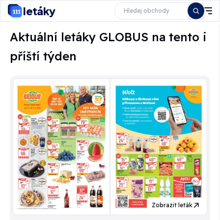
letáky
Aktuální letáky GLOBUS na tento i
příští týden
Zobrazit leták