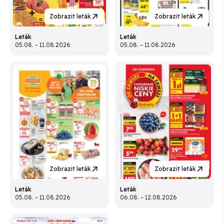
Zobrazit leták
Zobrazit leták
Leták
Leták
05.08. – 11.08.2026
05.08. – 11.08.2026
Zobrazit leták
Zobrazit leták
Leták
Leták
05.08. – 11.08.2026
06.08. – 12.08.2026