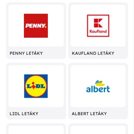
PENNY LETÁKY
KAUFLAND LETÁKY
LIDL LETÁKY
ALBERT LETÁKY