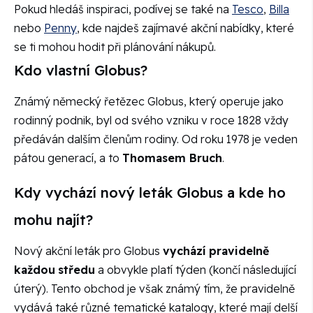
Pokud hledáš inspiraci, podívej se také na
Tesco
,
Billa
nebo
Penny
, kde najdeš zajímavé akční nabídky, které
se ti mohou hodit při plánování nákupů.
Kdo vlastní Globus?
Známý německý řetězec Globus, který operuje jako
rodinný podnik, byl od svého vzniku v roce 1828 vždy
předáván dalším členům rodiny. Od roku 1978 je veden
pátou generací, a to
Thomasem Bruch
.
Kdy vychází nový leták Globus a kde ho
mohu najít?
Nový akční leták pro Globus
vychází pravidelně
každou
středu
a obvykle platí týden (končí následující
úterý). Tento obchod je však známý tím, že pravidelně
vydává také různé tematické katalogy, které mají delší