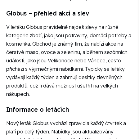
Globus – přehled akcí a slev
V letáku Globus pravidelně najdeš slevy na různé
kategorie zboží, jako jsou potraviny, domácí potřeby a
kosmetika. Obchod je známý tím, že nabízí akce na
čerstvé maso, ovoce a zeleninu, a během sezónních
událostí, jako jsou Velikonoce nebo Vánoce, často
přichází s výjimečnými nabídkami. Typicky se letáky
vydávají každý týden a zahrnují desítky zlevněných
produktů, což ti dává možnost ušetřit na velkých
nákupech.
Informace o letácích
Nový leták Globus vychází zpravidla každý čtvrtek a
platí po celý týden. Nabídky jsou aktualizovány