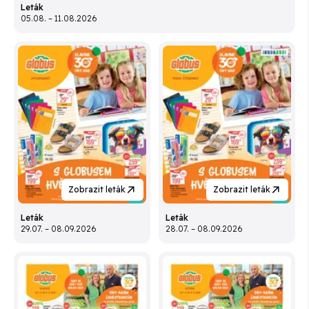
Leták
05.08. – 11.08.2026
Zobrazit leták
Zobrazit leták
Leták
Leták
29.07. – 08.09.2026
28.07. – 08.09.2026