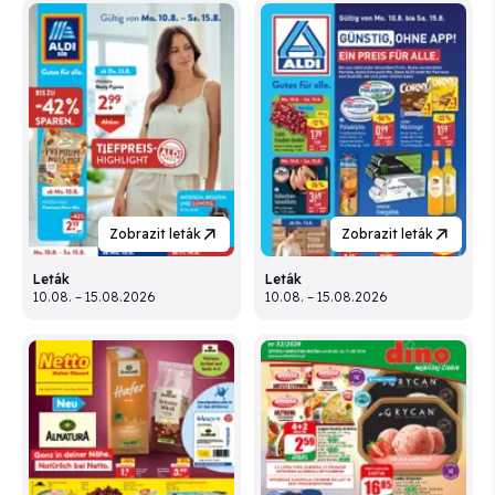
Zobrazit leták
Zobrazit leták
Leták
Leták
10.08. – 15.08.2026
10.08. – 15.08.2026