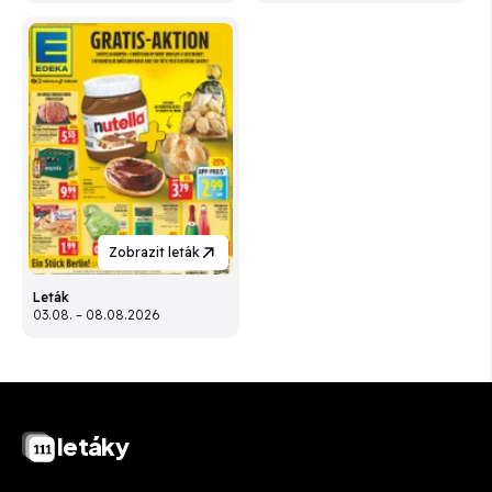
Zobrazit leták
Leták
03.08. – 08.08.2026
letáky