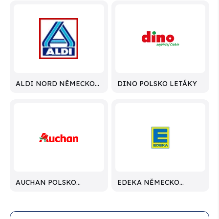
ALDI NORD NĚMECKO
DINO POLSKO LETÁKY
LETÁKY
AUCHAN POLSKO
EDEKA NĚMECKO
LETÁKY
LETÁKY