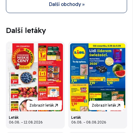
Další obchody »
Další letáky
Zobrazit leták
Zobrazit leták
Leták
Leták
06.08. – 12.08.2026
06.08. – 08.08.2026