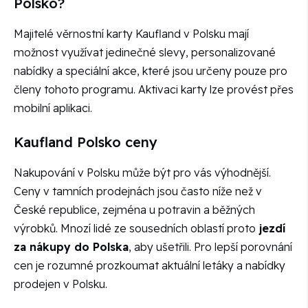
Polsko?
Majitelé věrnostní karty Kaufland v Polsku mají
možnost využívat jedinečné slevy, personalizované
nabídky a speciální akce, které jsou určeny pouze pro
členy tohoto programu. Aktivaci karty lze provést přes
mobilní aplikaci.
Kaufland Polsko ceny
Nakupování v Polsku může být pro vás výhodnější.
Ceny v tamních prodejnách jsou často níže než v
České republice, zejména u potravin a běžných
výrobků. Mnozí lidé ze sousedních oblastí proto
jezdí
za nákupy do Polska
, aby ušetřili. Pro lepší porovnání
cen je rozumné prozkoumat aktuální letáky a nabídky
prodejen v Polsku.