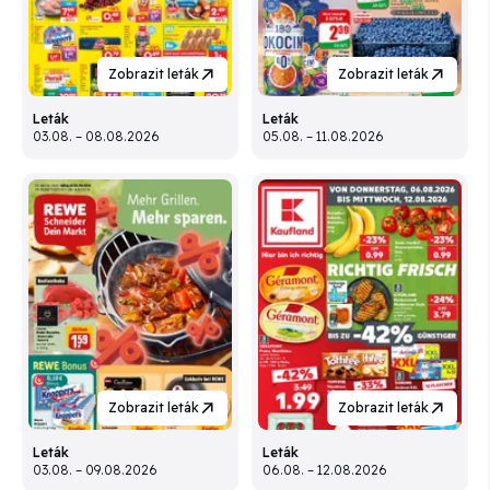
Zobrazit leták
Zobrazit leták
Leták
Leták
03.08. – 08.08.2026
05.08. – 11.08.2026
Zobrazit leták
Zobrazit leták
Leták
Leták
03.08. – 09.08.2026
06.08. – 12.08.2026