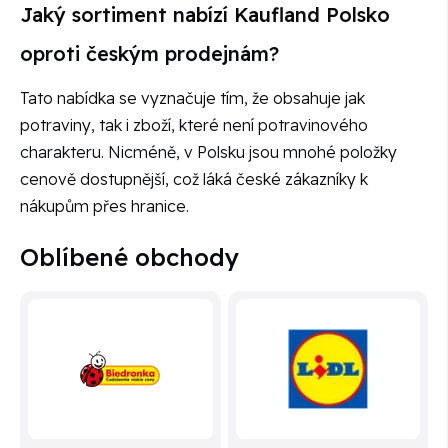
Jaký sortiment nabízí Kaufland Polsko
oproti českým prodejnám?
Tato nabídka se vyznačuje tím, že obsahuje jak
potraviny, tak i zboží, které není potravinového
charakteru. Nicméně, v Polsku jsou mnohé položky
cenově dostupnější, což láká české zákazníky k
nákupům přes hranice.
Oblíbené obchody