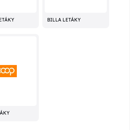
ETÁKY
BILLA LETÁKY
TÁKY