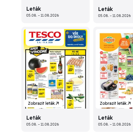
Leták
Leták
05.08. – 11.08.2026
05.08. – 11.08.2026
Zobrazit leták
Zobrazit leták
Leták
Leták
05.08. – 11.08.2026
05.08. – 11.08.2026