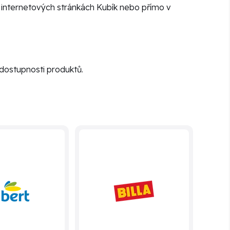
na internetových stránkách Kubík nebo přímo v
dostupnosti produktů.