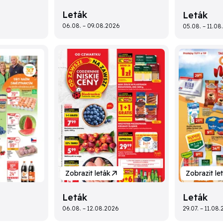
Leták
Leták
06.08. – 09.08.2026
05.08. – 11.0
Zobrazit leták
Zobrazit le
Leták
Leták
06.08. – 12.08.2026
29.07. – 11.08