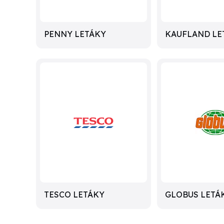
PENNY LETÁKY
KAUFLAND LE
TESCO LETÁKY
GLOBUS LETÁ