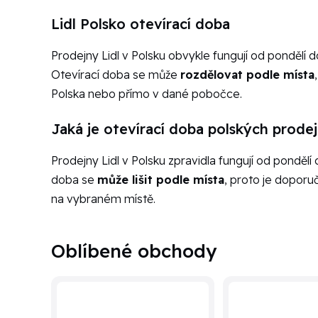
Lidl Polsko otevírací doba
Prodejny Lidl v Polsku obvykle fungují od pondělí 
Otevírací doba se může
rozdělovat podle místa
Polska nebo přímo v dané pobočce.
Jaká je otevírací doba polských prodej
Prodejny Lidl v Polsku zpravidla fungují od pondělí
doba se
může lišit podle místa
, proto je doporu
na vybraném místě.
Oblíbené obchody