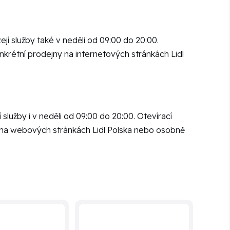
jí služby také v neděli od 09:00 do 20:00.
nkrétní prodejny na internetových stránkách Lidl
 služby i v neděli od 09:00 do 20:00. Otevírací
y na webových stránkách Lidl Polska nebo osobně