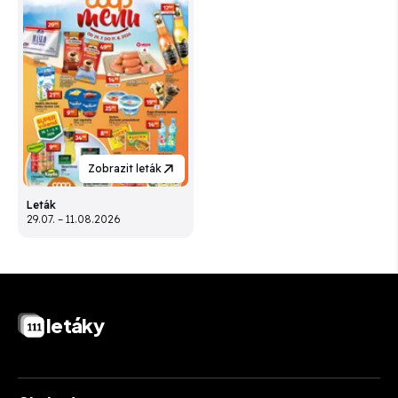
Zobrazit leták
Leták
29.07. – 11.08.2026
letáky