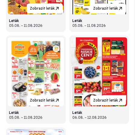
Zobrazit leták
Zobrazit leták
Leták
Leták
05.08. – 11.08.2026
05.08. – 11.08.2026
Zobrazit leták
Zobrazit leták
Leták
Leták
05.08. – 11.08.2026
06.08. – 12.08.2026