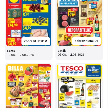
Zobrazit leták
Zobrazit leták
Leták
Leták
05.08. – 11.08.2026
10.08. – 12.08.2026