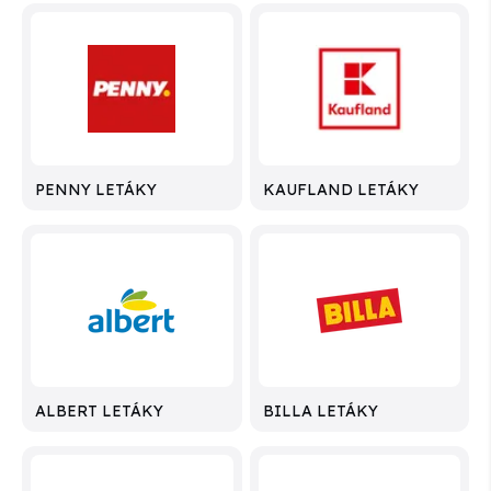
PENNY LETÁKY
KAUFLAND LETÁKY
ALBERT LETÁKY
BILLA LETÁKY