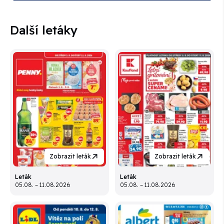
Další letáky
Zobrazit leták
Zobrazit leták
Leták
Leták
05.08. – 11.08.2026
05.08. – 11.08.2026