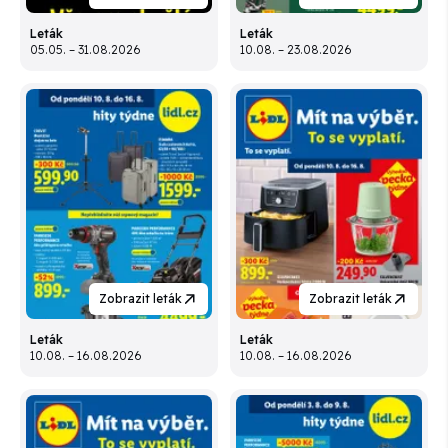
Leták
Leták
05.05. – 31.08.2026
10.08. – 23.08.2026
Zobrazit leták
Zobrazit leták
Leták
Leták
10.08. – 16.08.2026
10.08. – 16.08.2026