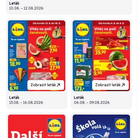
Leták
10.08. – 12.08.2026
Zobrazit leták
Zobrazit leták
Leták
Leták
13.08. – 16.08.2026
06.08. – 09.08.2026