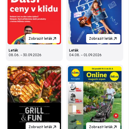
Zobrazit leták
Zobrazit leták
Leták
Leták
08.06. – 30.09.2026
04.08. – 01.09.2026
Zobrazit leták
Zobrazit leták