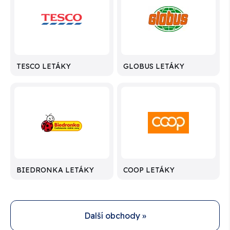
TESCO LETÁKY
GLOBUS LETÁKY
BIEDRONKA LETÁKY
COOP LETÁKY
Další obchody »