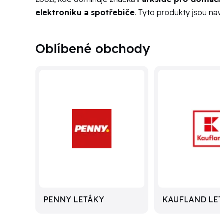
elektroniku a spotřebiče
. Tyto produkty jsou n
Oblíbené obchody
PENNY LETÁKY
KAUFLAND LE