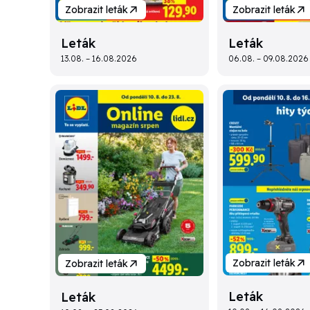
Zobrazit leták
Zobrazit leták
Leták
Leták
13.08. – 16.08.2026
06.08. – 09.08.2026
Zobrazit leták
Zobrazit leták
Leták
Leták