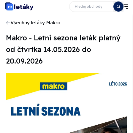
letáky
Všechny letáky Makro
Makro - Letní sezona leták platný
od čtvrtka 14.05.2026 do
20.09.2026