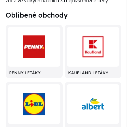
zboží ve velkých baleních za nejnižší možné ceny.
Oblíbené obchody
PENNY LETÁKY
KAUFLAND LETÁKY