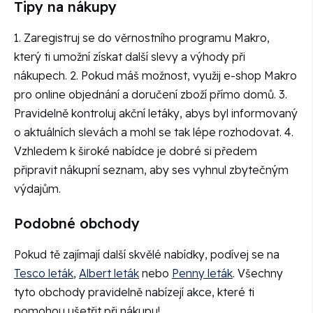
Tipy na nákupy
1. Zaregistruj se do věrnostního programu Makro,
který ti umožní získat další slevy a výhody při
nákupech. 2. Pokud máš možnost, využij e-shop Makro
pro online objednání a doručení zboží přímo domů. 3.
Pravidelně kontroluj akční letáky, abys byl informovaný
o aktuálních slevách a mohl se tak lépe rozhodovat. 4.
Vzhledem k široké nabídce je dobré si předem
připravit nákupní seznam, aby ses vyhnul zbytečným
výdajům.
Podobné obchody
Pokud tě zajímají další skvělé nabídky, podívej se na
Tesco leták
,
Albert leták
nebo
Penny leták
. Všechny
tyto obchody pravidelně nabízejí akce, které ti
pomohou ušetřit při nákupu!