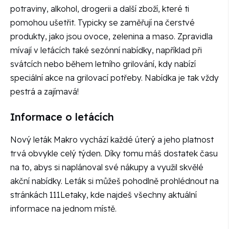
potraviny, alkohol, drogerii a další zboží, které ti
pomohou ušetřit. Typicky se zaměřují na čerstvé
produkty, jako jsou ovoce, zelenina a maso. Zpravidla
mívají v letácích také sezónní nabídky, například při
svátcích nebo během letního grilování, kdy nabízí
speciální akce na grilovací potřeby. Nabídka je tak vždy
pestrá a zajímavá!
Informace o letácích
Nový leták Makro vychází každé úterý a jeho platnost
trvá obvykle celý týden. Díky tomu máš dostatek času
na to, abys si naplánoval své nákupy a využil skvělé
akční nabídky. Leták si můžeš pohodlně prohlédnout na
stránkách 111Letaky, kde najdeš všechny aktuální
informace na jednom místě.