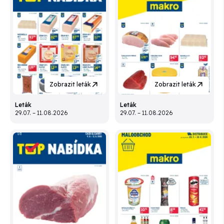
Zobrazit leták
Zobrazit leták
Leták
Leták
29.07. – 11.08.2026
29.07. – 11.08.2026