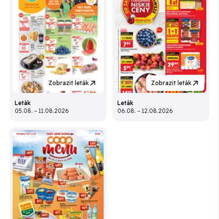
Zobrazit leták
Zobrazit leták
Leták
Leták
05.08. – 11.08.2026
06.08. – 12.08.2026