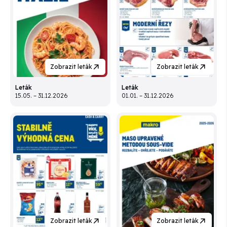
Zobrazit leták
Zobrazit leták
Leták
Leták
15.05. – 31.12.2026
01.01. – 31.12.2026
Zobrazit leták
Zobrazit leták