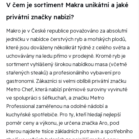
V čem je sortiment Makra unikátní a jaké
privátní značky nabízí?
Makro je v České republice považováno za absolutní
jedničku v nabídce čerstvých ryb a mořských plodů,
které jsou dováženy několikrát týdně z celého světa a
uchovávány na ledu přímo v prodejně. Kromě ryb je
sortiment vyhlášený širokou nabídkou masa (včetně
stařených steaků) a profesionálního vybavení pro
gastronomii. Zákazníci si velmi oblíbili privátní značku
Metro Chef, která nabízí prémiové suroviny vyvinuté
ve spolupráci s šéfkuchaři, a značku Metro
Professional zaměřenou na odolné nádobí a
kuchyňské spotřebiče. Pro ty, kteří hledají nejlepší
poměr ceny a výkonu, je určena značka Aro, pod
kterou najdete tisíce základních potravin a spotřebního