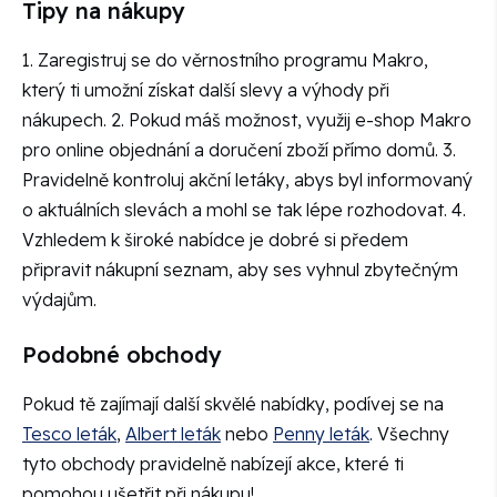
Tipy na nákupy
1. Zaregistruj se do věrnostního programu Makro,
který ti umožní získat další slevy a výhody při
nákupech. 2. Pokud máš možnost, využij e-shop Makro
pro online objednání a doručení zboží přímo domů. 3.
Pravidelně kontroluj akční letáky, abys byl informovaný
o aktuálních slevách a mohl se tak lépe rozhodovat. 4.
Vzhledem k široké nabídce je dobré si předem
připravit nákupní seznam, aby ses vyhnul zbytečným
výdajům.
Podobné obchody
Pokud tě zajímají další skvělé nabídky, podívej se na
Tesco leták
,
Albert leták
nebo
Penny leták
. Všechny
tyto obchody pravidelně nabízejí akce, které ti
pomohou ušetřit při nákupu!