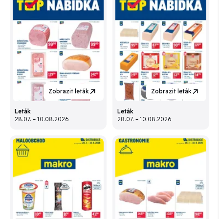
Zobrazit leták
Zobrazit leták
Leták
Leták
28.07. – 10.08.2026
28.07. – 10.08.2026