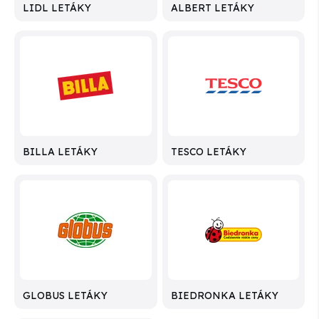
LIDL LETÁKY
ALBERT LETÁKY
BILLA LETÁKY
TESCO LETÁKY
GLOBUS LETÁKY
BIEDRONKA LETÁKY