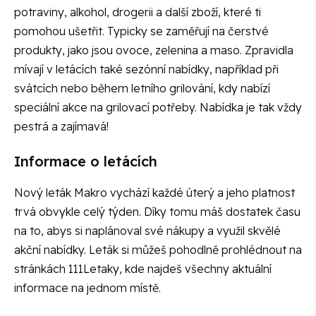
potraviny, alkohol, drogerii a další zboží, které ti
pomohou ušetřit. Typicky se zaměřují na čerstvé
produkty, jako jsou ovoce, zelenina a maso. Zpravidla
mívají v letácích také sezónní nabídky, například při
svátcích nebo během letního grilování, kdy nabízí
speciální akce na grilovací potřeby. Nabídka je tak vždy
pestrá a zajímavá!
Informace o letácích
Nový leták Makro vychází každé úterý a jeho platnost
trvá obvykle celý týden. Díky tomu máš dostatek času
na to, abys si naplánoval své nákupy a využil skvělé
akční nabídky. Leták si můžeš pohodlně prohlédnout na
stránkách 111Letaky, kde najdeš všechny aktuální
informace na jednom místě.