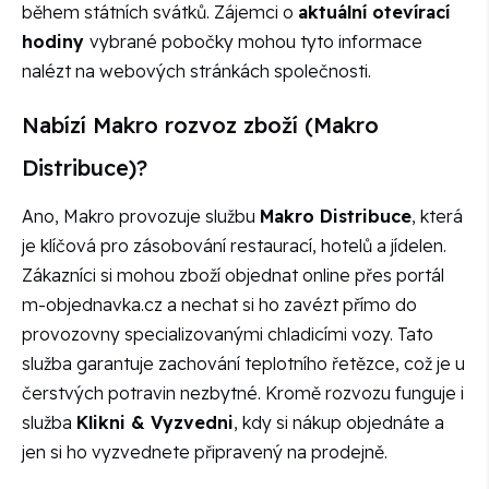
během státních svátků. Zájemci o
aktuální otevírací
hodiny
vybrané pobočky mohou tyto informace
nalézt na webových stránkách společnosti.
Nabízí Makro rozvoz zboží (Makro
Distribuce)?
Ano, Makro provozuje službu
Makro Distribuce
, která
je klíčová pro zásobování restaurací, hotelů a jídelen.
Zákazníci si mohou zboží objednat online přes portál
m-objednavka.cz a nechat si ho zavézt přímo do
provozovny specializovanými chladicími vozy. Tato
služba garantuje zachování teplotního řetězce, což je u
čerstvých potravin nezbytné. Kromě rozvozu funguje i
služba
Klikni & Vyzvedni
, kdy si nákup objednáte a
jen si ho vyzvednete připravený na prodejně.