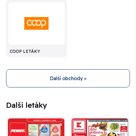
COOP LETÁKY
Další obchody »
Další letáky