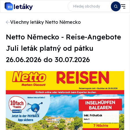
letáky
Všechny letáky Netto Německo
Netto Německo - Reise-Angebote
Juli leták platný od pátku
26.06.2026 do 30.07.2026