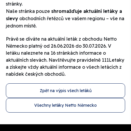
stránky.
Naše stránka pouze
shromažďuje aktuální letáky a
slevy
obchodních řetězců ve vašem regionu – vše na
jednom místě.
Právě se díváte na aktuální leták z obchodu
Netto
Německo
platný od 26.06.2026 do 30.07.2026. V
letáku naleznete na 16 stránkách informace o
aktuálních slevách. Navštěvujte pravidelně 111Letaky
a získejte vždy aktuální informace o všech letácích z
nabídek českých obchodů.
Zpět na výpis všech letáků
Všechny letáky Netto Německo