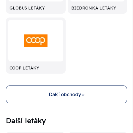
GLOBUS LETÁKY
BIEDRONKA LETÁKY
COOP LETÁKY
Další obchody »
Další letáky