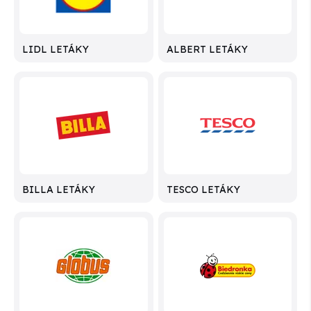
LIDL LETÁKY
ALBERT LETÁKY
BILLA LETÁKY
TESCO LETÁKY