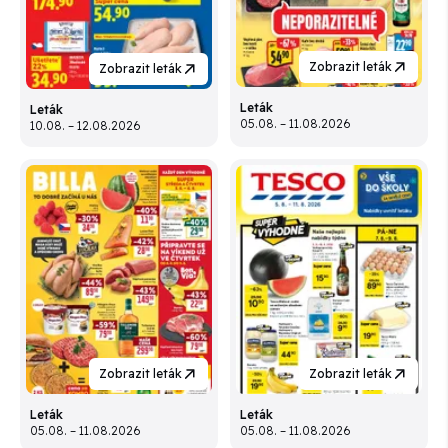
Zobrazit leták
Zobrazit leták
Leták
Leták
05.08. – 11.08.2026
10.08. – 12.08.2026
Zobrazit leták
Zobrazit leták
Leták
Leták
05.08. – 11.08.2026
05.08. – 11.08.2026