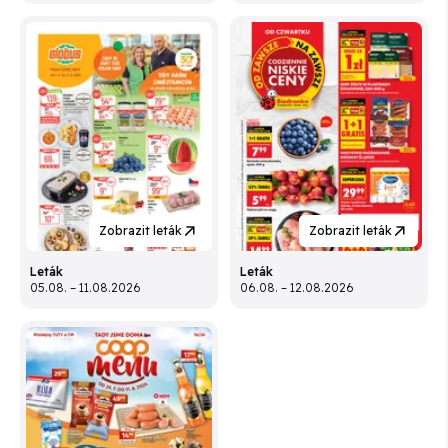
Zobrazit leták
Zobrazit leták
Leták
Leták
05.08. – 11.08.2026
06.08. – 12.08.2026