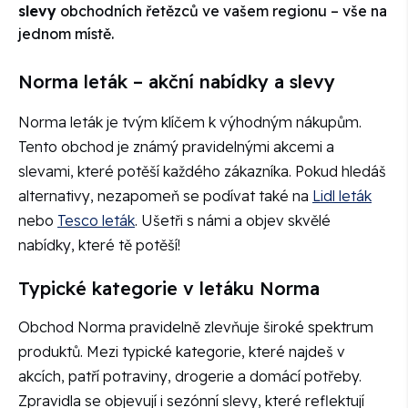
slevy
obchodních řetězců ve vašem regionu – vše na
jednom místě.
Norma leták – akční nabídky a slevy
Norma leták je tvým klíčem k výhodným nákupům.
Tento obchod je známý pravidelnými akcemi a
slevami, které potěší každého zákazníka. Pokud hledáš
alternativy, nezapomeň se podívat také na
Lidl leták
nebo
Tesco leták
. Ušetři s námi a objev skvělé
nabídky, které tě potěší!
Typické kategorie v letáku Norma
Obchod Norma pravidelně zlevňuje široké spektrum
produktů. Mezi typické kategorie, které najdeš v
akcích, patří potraviny, drogerie a domácí potřeby.
Zpravidla se objevují i sezónní slevy, které reflektují