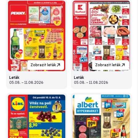
Zobrazit leták
Zobrazit leták
Leták
Leták
05.08. – 11.08.2026
05.08. – 11.08.2026