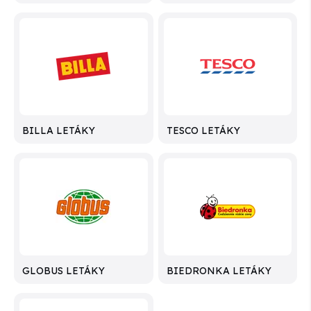
BILLA LETÁKY
TESCO LETÁKY
GLOBUS LETÁKY
BIEDRONKA LETÁKY