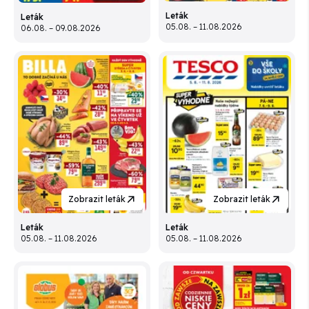
Leták
Leták
05.08. – 11.08.2026
06.08. – 09.08.2026
Zobrazit leták
Zobrazit leták
Leták
Leták
05.08. – 11.08.2026
05.08. – 11.08.2026