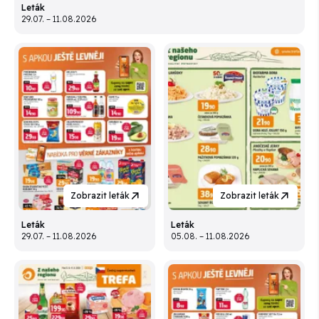
Leták
29.07. – 11.08.2026
Zobrazit leták
Zobrazit leták
Leták
Leták
29.07. – 11.08.2026
05.08. – 11.08.2026