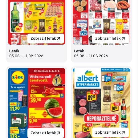
Zobrazit leták
Zobrazit leták
Leták
Leták
05.08. – 11.08.2026
05.08. – 11.08.2026
Zobrazit leták
Zobrazit leták