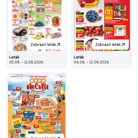
Zobrazit leták
Zobrazit leták
Leták
Leták
05.08. – 11.08.2026
06.08. – 12.08.2026