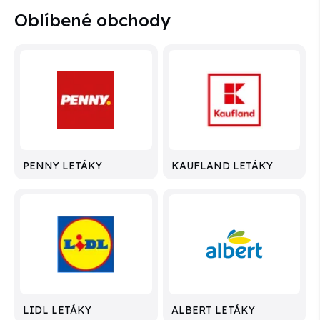
Oblíbené obchody
PENNY LETÁKY
KAUFLAND LETÁKY
LIDL LETÁKY
ALBERT LETÁKY